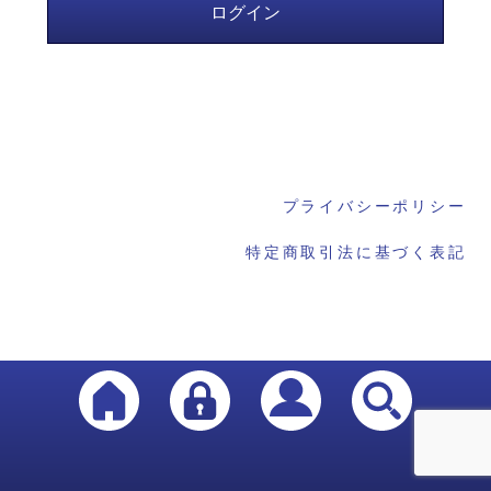
プライバシーポリシー
特定商取引法に基づく表記