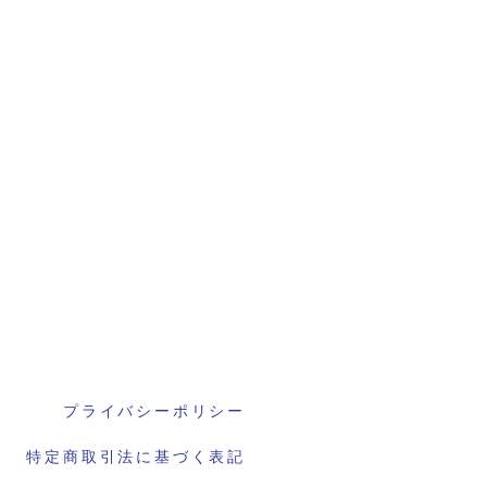
プライバシーポリシー
特定商取引法に基づく表記