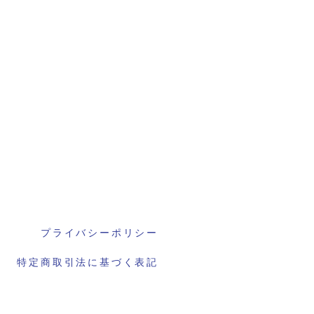
プライバシーポリシー
特定商取引法に基づく表記