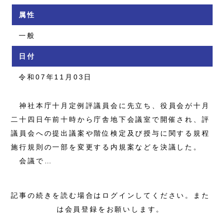
属性
一般
日付
令和07年11月03日
神社本庁十月定例評議員会に先立ち、役員会が十月
二十四日午前十時から庁舎地下会議室で開催され、評
議員会への提出議案や階位検定及び授与に関する規程
施行規則の一部を変更する内規案などを決議した。
会議で…
記事の続きを読む場合はログインしてください。また
は会員登録をお願いします。