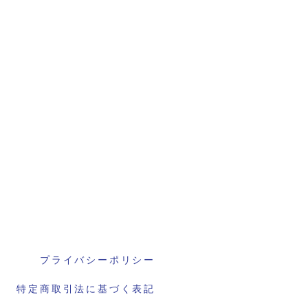
プライバシーポリシー
特定商取引法に基づく表記