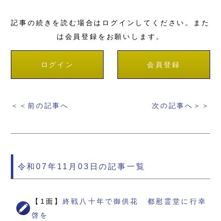
記事の続きを読む場合はログインしてください。また
は会員登録をお願いします。
ログイン
会員登録
＜＜前の記事へ
次の記事へ＞＞
令和07年11月03日の記事一覧
【1面】
終戦八十年で御供花 都慰霊堂に行幸
啓を