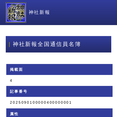
神社新報
神社新報全国通信員名簿
掲載面
4
記事番号
2025090100000400000001
属性