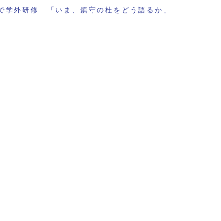
で学外研修 「いま、鎮守の杜をどう語るか」