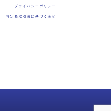
プライバシーポリシー
特定商取引法に基づく表記