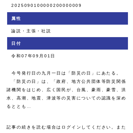
2025090100000200000009
属性
論説・主張・社説
日付
令和07年09月01日
今号発行日の九月一日は「防災の日」にあたる。
「防災の日」は、「政府、地方公共団体等防災関係
諸機関をはじめ、広く国民が、台風、豪雨、豪雪、洪
水、高潮、地震、津波等の災害についての認識を深め
るととも…
記事の続きを読む場合はログインしてください。また