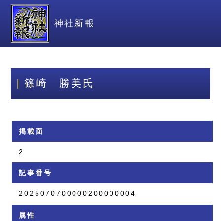
神社新報
篠崎 勝美氏
掲載面
2
記事番号
2025070700000200000004
属性