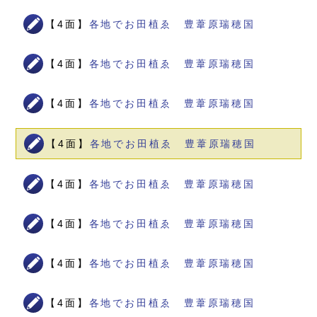
【4面】
各地でお田植ゑ 豊葦原瑞穂国
【4面】
各地でお田植ゑ 豊葦原瑞穂国
【4面】
各地でお田植ゑ 豊葦原瑞穂国
【4面】
各地でお田植ゑ 豊葦原瑞穂国
【4面】
各地でお田植ゑ 豊葦原瑞穂国
【4面】
各地でお田植ゑ 豊葦原瑞穂国
【4面】
各地でお田植ゑ 豊葦原瑞穂国
【4面】
各地でお田植ゑ 豊葦原瑞穂国