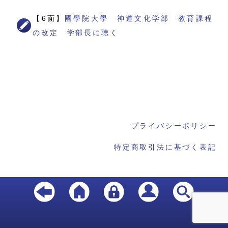
【6面】
國學院大學 神道文化学部 教育課程
の改定 学部長に聴く
プライバシーポリシー
特定商取引法に基づく表記