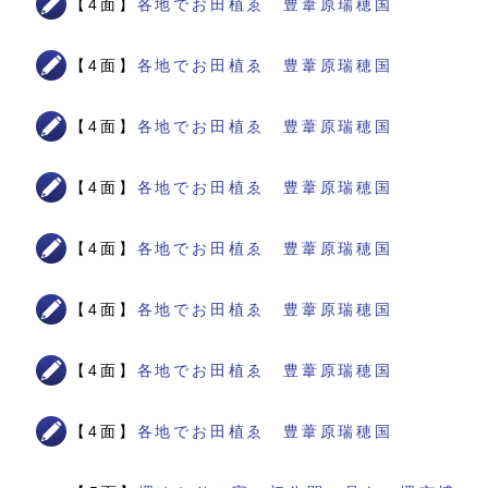
【4面】
各地でお田植ゑ 豊葦原瑞穂国
【4面】
各地でお田植ゑ 豊葦原瑞穂国
【4面】
各地でお田植ゑ 豊葦原瑞穂国
【4面】
各地でお田植ゑ 豊葦原瑞穂国
【4面】
各地でお田植ゑ 豊葦原瑞穂国
【4面】
各地でお田植ゑ 豊葦原瑞穂国
【4面】
各地でお田植ゑ 豊葦原瑞穂国
【4面】
各地でお田植ゑ 豊葦原瑞穂国