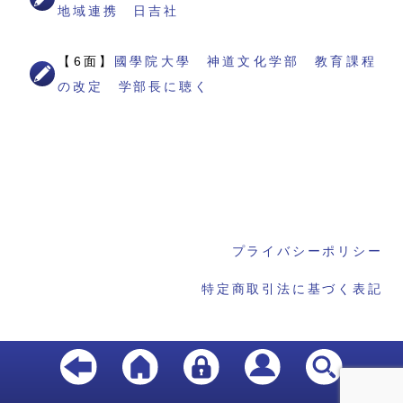
地域連携 日吉社
【6面】
國學院大學 神道文化学部 教育課程
の改定 学部長に聴く
プライバシーポリシー
特定商取引法に基づく表記