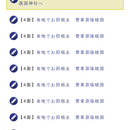
護国神社へ
【4面】
各地でお田植ゑ 豊葦原瑞穂国
【4面】
各地でお田植ゑ 豊葦原瑞穂国
【4面】
各地でお田植ゑ 豊葦原瑞穂国
【4面】
各地でお田植ゑ 豊葦原瑞穂国
【4面】
各地でお田植ゑ 豊葦原瑞穂国
【4面】
各地でお田植ゑ 豊葦原瑞穂国
【4面】
各地でお田植ゑ 豊葦原瑞穂国