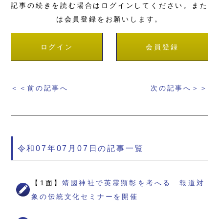
記事の続きを読む場合はログインしてください。また
は会員登録をお願いします。
ログイン
会員登録
＜＜前の記事へ
次の記事へ＞＞
令和07年07月07日の記事一覧
【1面】
靖國神社で英霊顕彰を考へる 報道対
象の伝統文化セミナーを開催