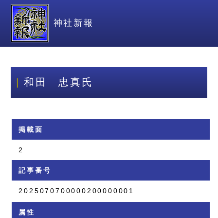
神社新報
和田 忠真氏
掲載面
2
記事番号
2025070700000200000001
属性