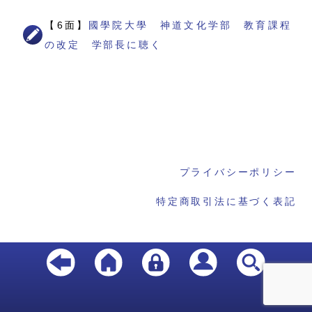
【6面】
國學院大學 神道文化学部 教育課程
の改定 学部長に聴く
プライバシーポリシー
特定商取引法に基づく表記