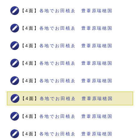
【4面】
各地でお田植ゑ 豊葦原瑞穂国
【4面】
各地でお田植ゑ 豊葦原瑞穂国
【4面】
各地でお田植ゑ 豊葦原瑞穂国
【4面】
各地でお田植ゑ 豊葦原瑞穂国
【4面】
各地でお田植ゑ 豊葦原瑞穂国
【4面】
各地でお田植ゑ 豊葦原瑞穂国
【4面】
各地でお田植ゑ 豊葦原瑞穂国
【4面】
各地でお田植ゑ 豊葦原瑞穂国