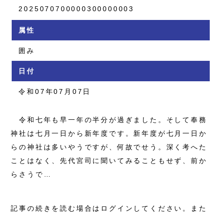
2025070700000300000003
属性
囲み
日付
令和07年07月07日
令和七年も早一年の半分が過ぎました。そして奉務
神社は七月一日から新年度です。新年度が七月一日か
らの神社は多いやうですが、何故でせう。深く考へた
ことはなく、先代宮司に聞いてみることもせず、前か
らさうで…
記事の続きを読む場合はログインしてください。また