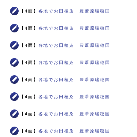
【4面】
各地でお田植ゑ 豊葦原瑞穂国
【4面】
各地でお田植ゑ 豊葦原瑞穂国
【4面】
各地でお田植ゑ 豊葦原瑞穂国
【4面】
各地でお田植ゑ 豊葦原瑞穂国
【4面】
各地でお田植ゑ 豊葦原瑞穂国
【4面】
各地でお田植ゑ 豊葦原瑞穂国
【4面】
各地でお田植ゑ 豊葦原瑞穂国
【4面】
各地でお田植ゑ 豊葦原瑞穂国