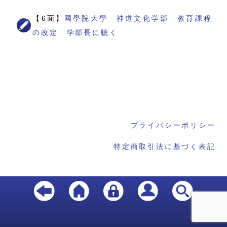
【6面】
國學院大學 神道文化学部 教育課程
の改定 学部長に聴く
プライバシーポリシー
特定商取引法に基づく表記