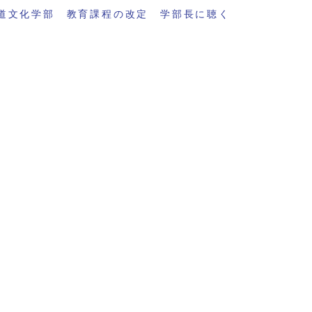
道文化学部 教育課程の改定 学部長に聴く