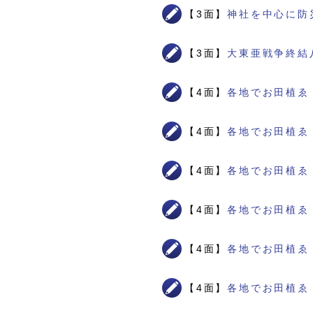
【3面】
神社を中心に防
【3面】
大東亜戦争終結
【4面】
各地でお田植ゑ
【4面】
各地でお田植ゑ
【4面】
各地でお田植ゑ
【4面】
各地でお田植ゑ
【4面】
各地でお田植ゑ
【4面】
各地でお田植ゑ