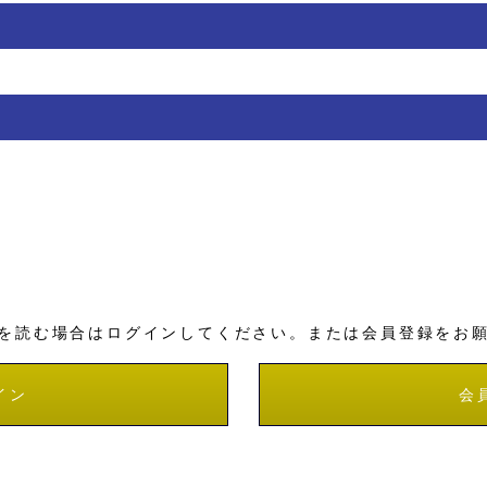
を読む場合はログインしてください。または会員登録をお
イン
会