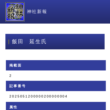
神社新報
飯田 延生氏
掲載面
2
記事番号
2025051200000200000004
属性