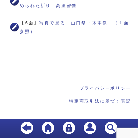
められた祈り 高里智佳
【6面】
写真で見る 山口祭・木本祭 （１面
参照）
プライバシーポリシー
特定商取引法に基づく表記