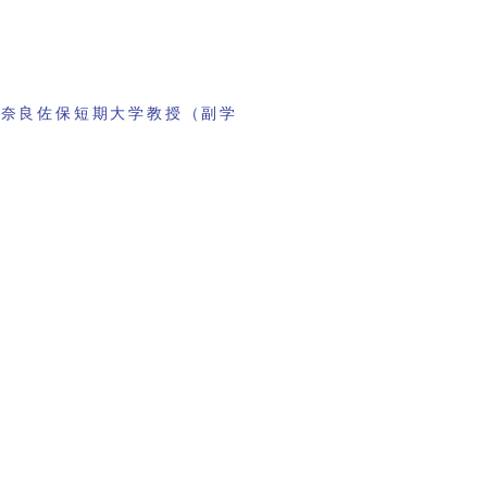
・奈良佐保短期大学教授（副学