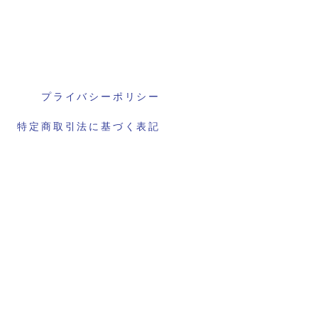
プライバシーポリシー
特定商取引法に基づく表記