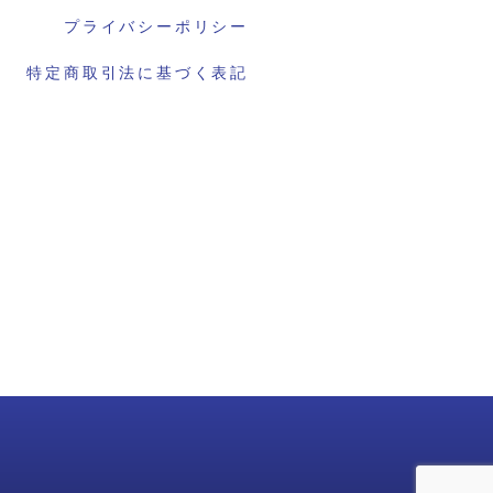
プライバシーポリシー
特定商取引法に基づく表記