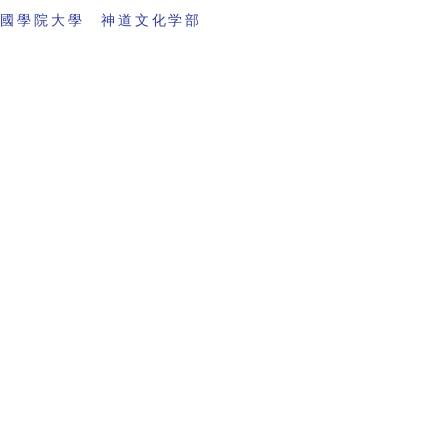
 國學院大學 神道文化学部