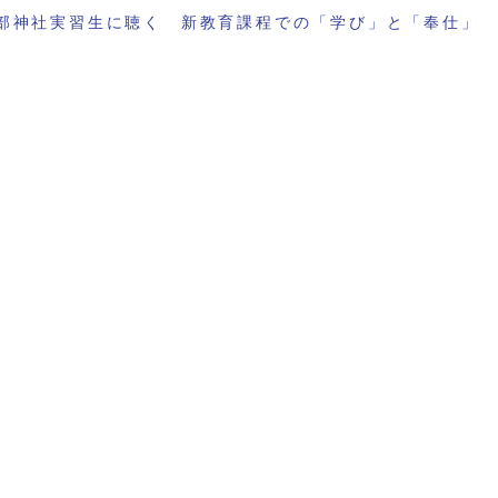
部神社実習生に聴く 新教育課程での「学び」と「奉仕」