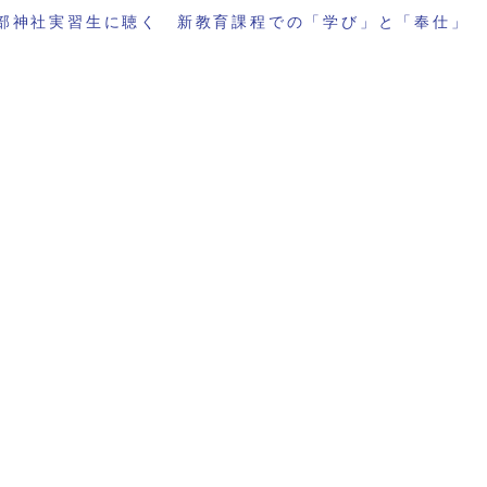
部神社実習生に聴く 新教育課程での「学び」と「奉仕」