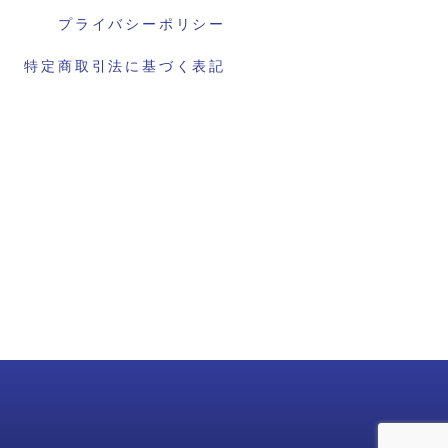
プライバシーポリシー
特定商取引法に基づく表記