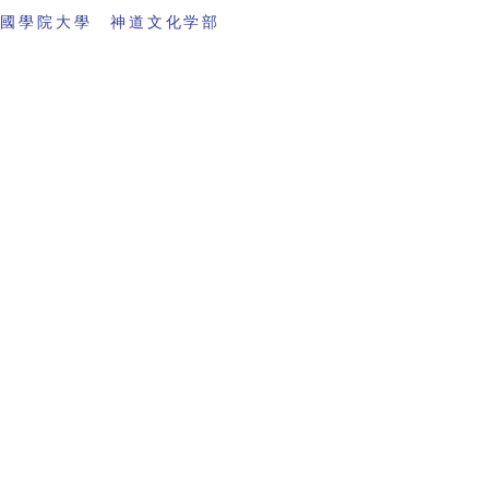
 國學院大學 神道文化学部