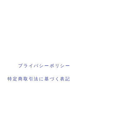
プライバシーポリシー
特定商取引法に基づく表記