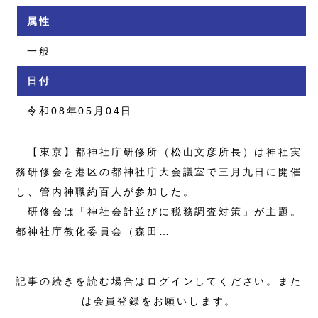
属性
一般
日付
令和08年05月04日
【東京】都神社庁研修所（松山文彦所長）は神社実
務研修会を港区の都神社庁大会議室で三月九日に開催
し、管内神職約百人が参加した。
研修会は「神社会計並びに税務調査対策」が主題。
都神社庁教化委員会（森田…
記事の続きを読む場合はログインしてください。また
は会員登録をお願いします。