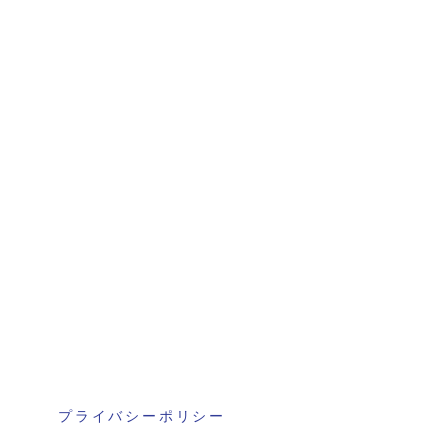
プライバシーポリシー