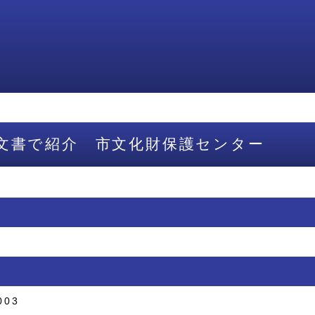
文書で紹介 市文化財保護センター
003