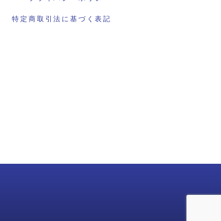
特定商取引法に基づく表記