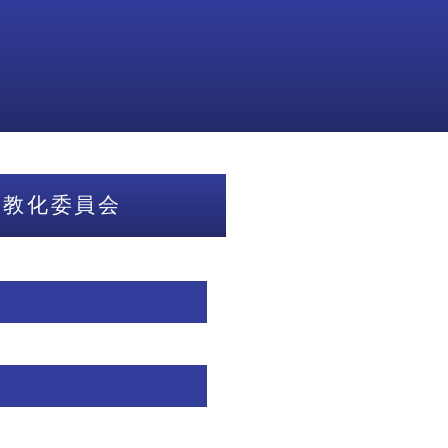
庁教化委員会