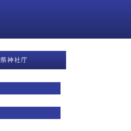
取県神社庁