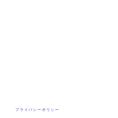
プライバシーポリシー