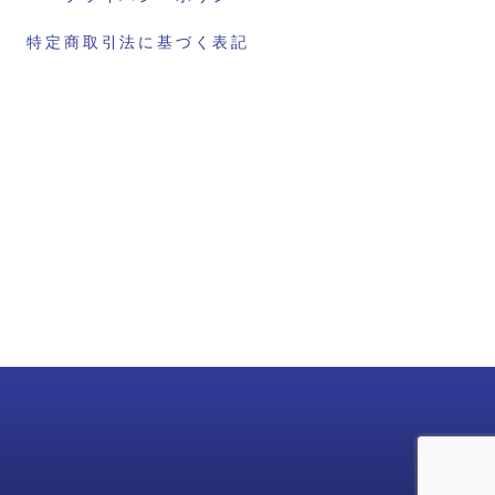
特定商取引法に基づく表記