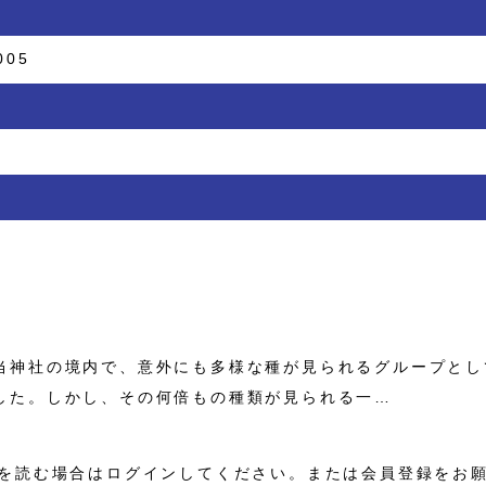
005
神社の境内で、意外にも多様な種が見られるグループとし
した。しかし、その何倍もの種類が見られる一…
を読む場合はログインしてください。または会員登録をお