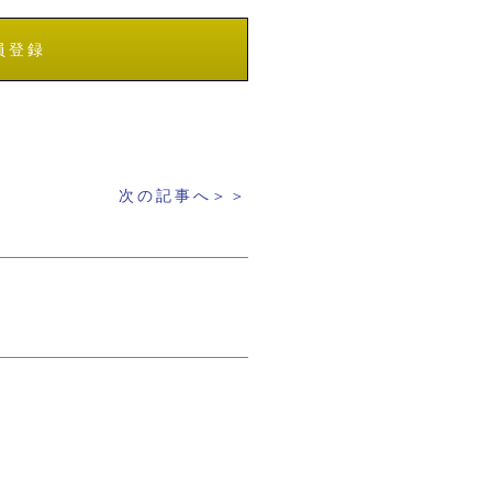
員登録
次の記事へ＞＞