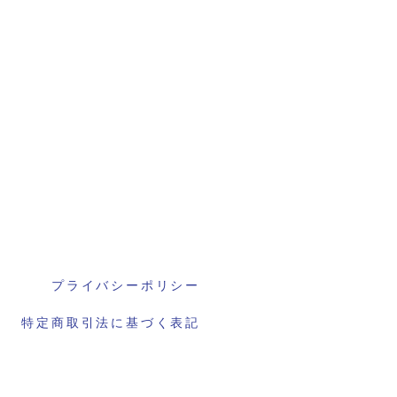
プライバシーポリシー
特定商取引法に基づく表記