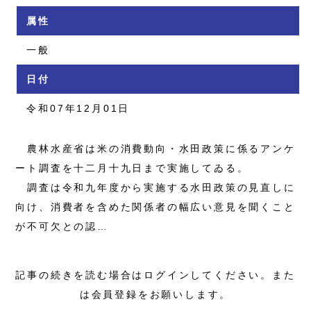
属性
一般
日付
令和07年12月01日
農林水産省は米の消費動向・水田政策に係るアンケ
ート調査を十二月十九日まで実施してゐる。
調査は令和九年度から実施する水田政策の見直しに
向け、消費者を含めた関係者の幅広い意見を聞くこと
が不可欠との認…
記事の続きを読む場合はログインしてください。また
は会員登録をお願いします。