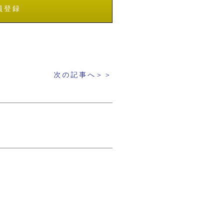
員登録
次の記事へ＞＞