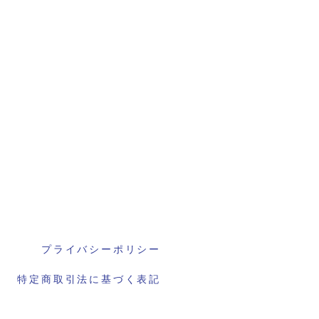
プライバシーポリシー
特定商取引法に基づく表記