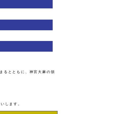
まるとともに、神宮大麻の頒
願いします。