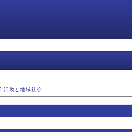
布活動と地域社会