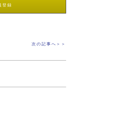
員登録
次の記事へ＞＞