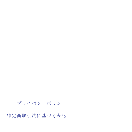
プライバシーポリシー
特定商取引法に基づく表記