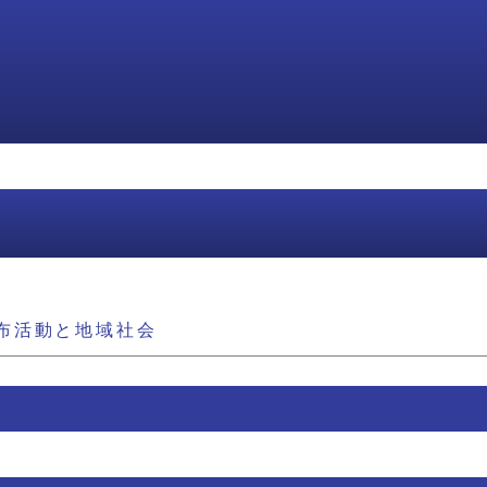
布活動と地域社会