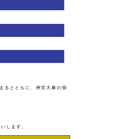
まるとともに、神宮大麻の頒
願いします。