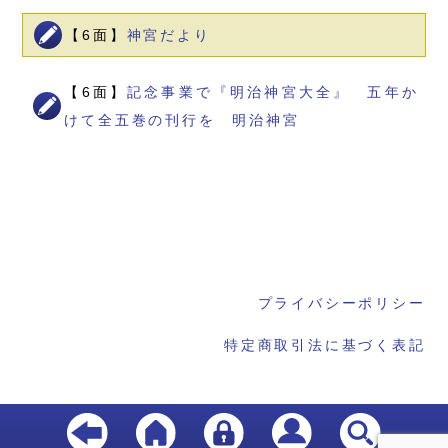
【6面】
神宮だより
【6面】
記念事業で『明治神宮大全』 五年か
けて全五巻の刊行を 明治神宮
プライバシーポリシー
特定商取引法に基づく表記