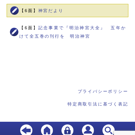
【6面】
神宮だより
【6面】
記念事業で『明治神宮大全』 五年か
けて全五巻の刊行を 明治神宮
プライバシーポリシー
特定商取引法に基づく表記