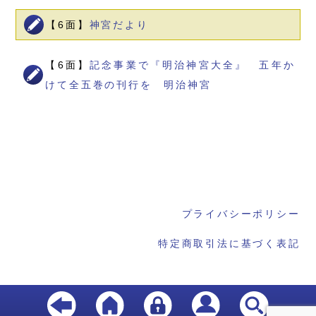
【6面】
神宮だより
【6面】
記念事業で『明治神宮大全』 五年か
けて全五巻の刊行を 明治神宮
プライバシーポリシー
特定商取引法に基づく表記