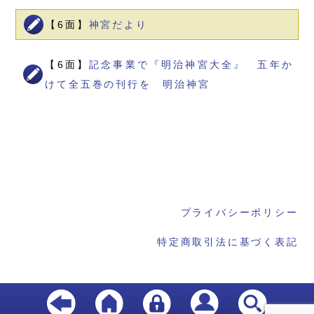
【6面】
神宮だより
【6面】
記念事業で『明治神宮大全』 五年か
けて全五巻の刊行を 明治神宮
プライバシーポリシー
特定商取引法に基づく表記