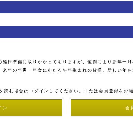
編輯準備に取りかかってをりますが、恒例により新年一月
。来年の年男・年女にあたる午年生まれの皆様、新しい年を
を読む場合はログインしてください。または会員登録をお
イン
会