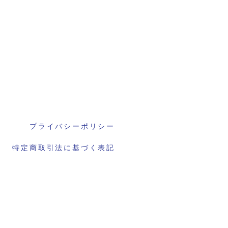
プライバシーポリシー
特定商取引法に基づく表記