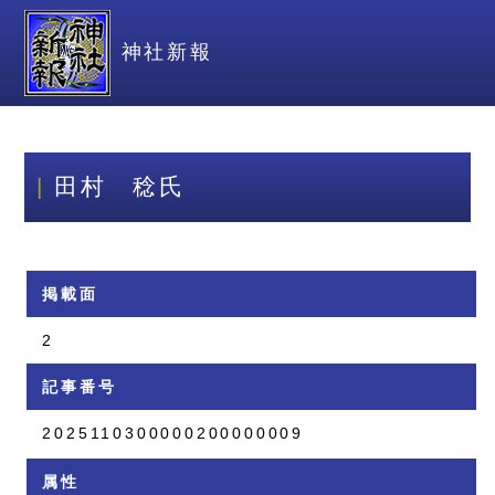
神社新報
田村 稔氏
掲載面
2
記事番号
2025110300000200000009
属性