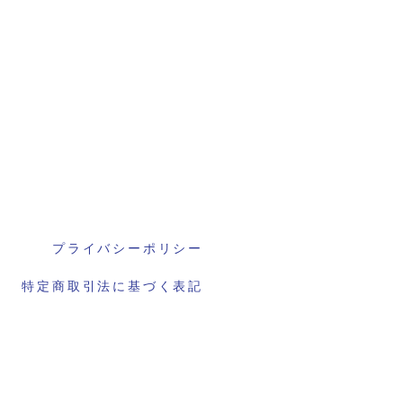
プライバシーポリシー
特定商取引法に基づく表記