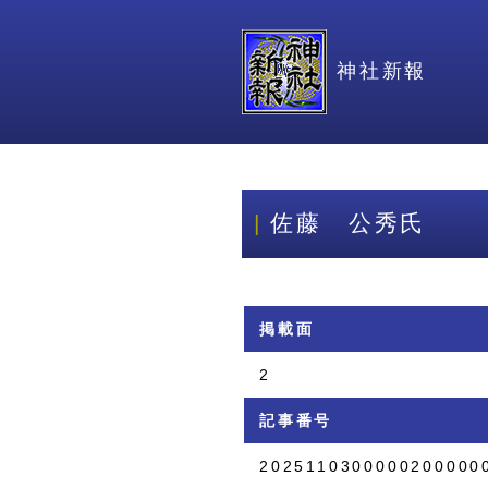
神社新報
佐藤 公秀氏
掲載面
2
記事番号
2025110300000200000