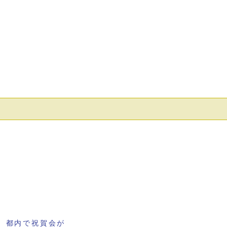
 都内で祝賀会が