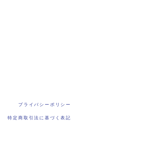
プライバシーポリシー
特定商取引法に基づく表記