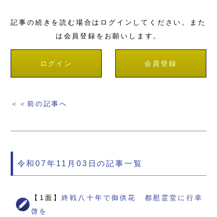
記事の続きを読む場合はログインしてください。また
は会員登録をお願いします。
ログイン
会員登録
＜＜前の記事へ
令和07年11月03日の記事一覧
【1面】
終戦八十年で御供花 都慰霊堂に行幸
啓を