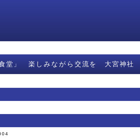
食堂」 楽しみながら交流を 大宮神社
004