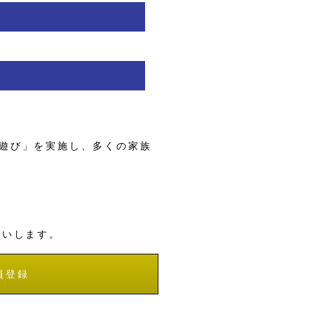
遊び」を実施し、多くの家族
願いします。
員登録