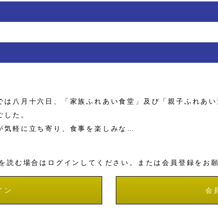
は八月十六日、「家族ふれあい食堂」及び「親子ふれあい
ごした。
気軽に立ち寄り、食事を楽しみな…
を読む場合はログインしてください。または会員登録をお
イン
会