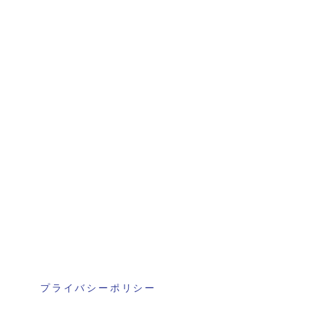
プライバシーポリシー