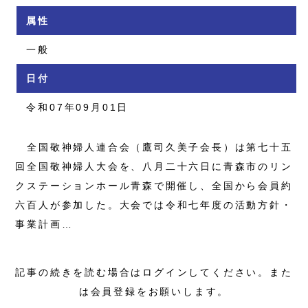
属性
一般
日付
令和07年09月01日
全国敬神婦人連合会（鷹司久美子会長）は第七十五
回全国敬神婦人大会を、八月二十六日に青森市のリン
クステーションホール青森で開催し、全国から会員約
六百人が参加した。大会では令和七年度の活動方針・
事業計画…
記事の続きを読む場合はログインしてください。また
は会員登録をお願いします。