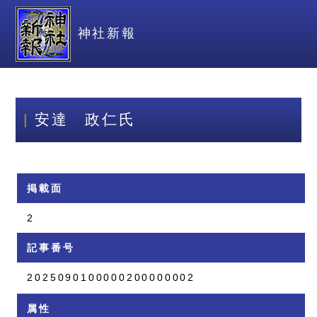
神社新報
安達 政仁氏
掲載面
2
記事番号
2025090100000200000002
属性