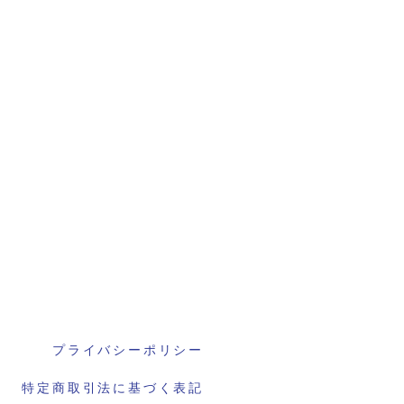
プライバシーポリシー
特定商取引法に基づく表記