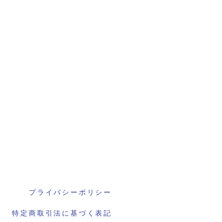
プライバシーポリシー
特定商取引法に基づく表記