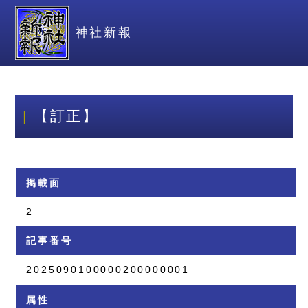
神社新報
【訂正】
掲載面
2
記事番号
2025090100000200000001
属性