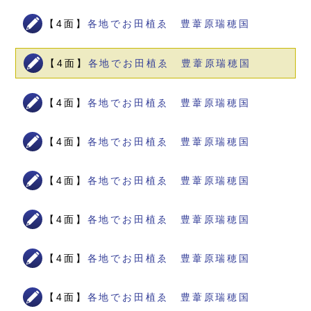
【4面】
各地でお田植ゑ 豊葦原瑞穂国
【4面】
各地でお田植ゑ 豊葦原瑞穂国
【4面】
各地でお田植ゑ 豊葦原瑞穂国
【4面】
各地でお田植ゑ 豊葦原瑞穂国
【4面】
各地でお田植ゑ 豊葦原瑞穂国
【4面】
各地でお田植ゑ 豊葦原瑞穂国
【4面】
各地でお田植ゑ 豊葦原瑞穂国
【4面】
各地でお田植ゑ 豊葦原瑞穂国