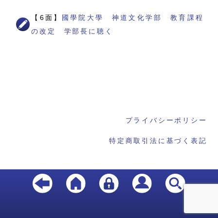
【6面】
國學院大學 神道文化学部 教育課程
の改定 学部長に聴く
プライバシーポリシー
特定商取引法に基づく表記