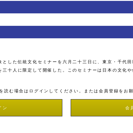
とした伝統文化セミナーを六月二十三日に、東京・千代田
を三十人に限定して開催した。このセミナーは日本の文化や
を読む場合はログインしてください。または会員登録をお
イン
会