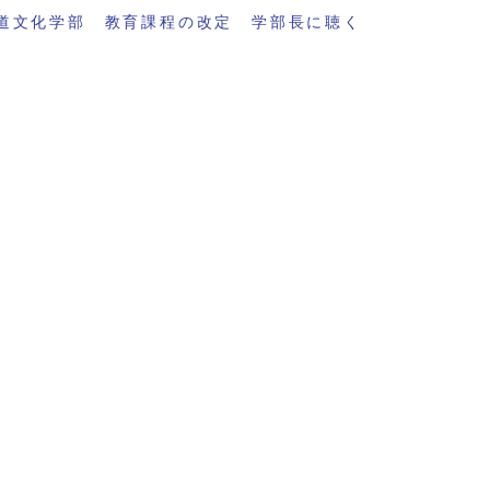
道文化学部 教育課程の改定 学部長に聴く