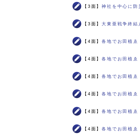
【3面】
神社を中心に防
【3面】
大東亜戦争終結
【4面】
各地でお田植ゑ
【4面】
各地でお田植ゑ
【4面】
各地でお田植ゑ
【4面】
各地でお田植ゑ
【4面】
各地でお田植ゑ
【4面】
各地でお田植ゑ