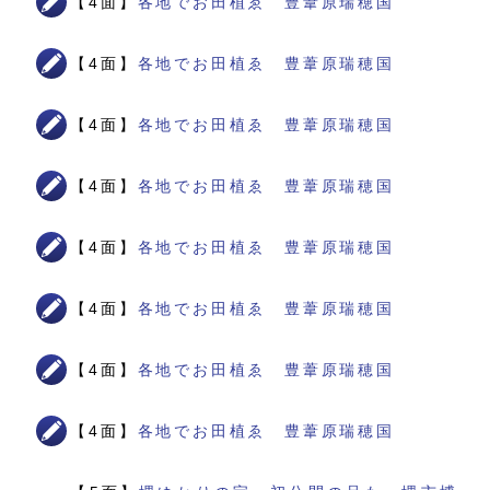
【4面】
各地でお田植ゑ 豊葦原瑞穂国
【4面】
各地でお田植ゑ 豊葦原瑞穂国
【4面】
各地でお田植ゑ 豊葦原瑞穂国
【4面】
各地でお田植ゑ 豊葦原瑞穂国
【4面】
各地でお田植ゑ 豊葦原瑞穂国
【4面】
各地でお田植ゑ 豊葦原瑞穂国
【4面】
各地でお田植ゑ 豊葦原瑞穂国
【4面】
各地でお田植ゑ 豊葦原瑞穂国